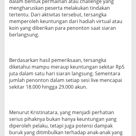
dalam bentuk permainan atau challenge yang
mengharuskan peserta melakukan tindakan
tertentu. Dari aktivitas tersebut, tersangka
memperoleh keuntungan dari hadiah virtual atau
koin yang diberikan para penonton saat siaran
berlangsung.
Berdasarkan hasil pemeriksaan, tersangka
diketahui mampu meraup keuntungan sekitar Rp5
juta dalam satu hari siaran langsung. Sementara
jumlah penonton dalam setiap sesi live mencapai
sekitar 18.000 hingga 29.000 akun.
Menurut Kristinatara, yang menjadi perhatian
serius pihaknya bukan hanya keuntungan yang
diperoleh pelaku, tetapi juga potensi dampak
buruk yang ditimbulkan terhadap anak-anak yang