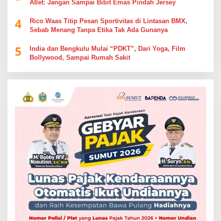
Atlet: Jangan Sampai Bibit Emas Pindah Jersey
4
Rico Waas Titip Pesan Sportivitas di Lintasan BMX,
Sebab Menang Tanpa Etika Tak Ada Gunanya
5
India dan Bengkulu Mulai “PDKT”, Dari Yoga, Film
Bollywood, Sampai Rumah Sakit