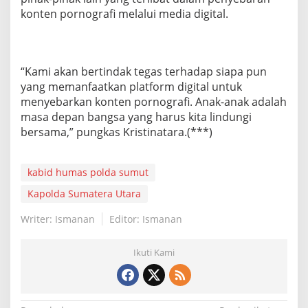
konten pornografi melalui media digital.
“Kami akan bertindak tegas terhadap siapa pun
yang memanfaatkan platform digital untuk
menyebarkan konten pornografi. Anak-anak adalah
masa depan bangsa yang harus kita lindungi
bersama,” pungkas Kristinatara.(***)
kabid humas polda sumut
Kapolda Sumatera Utara
Writer: Ismanan
Editor: Ismanan
Ikuti Kami