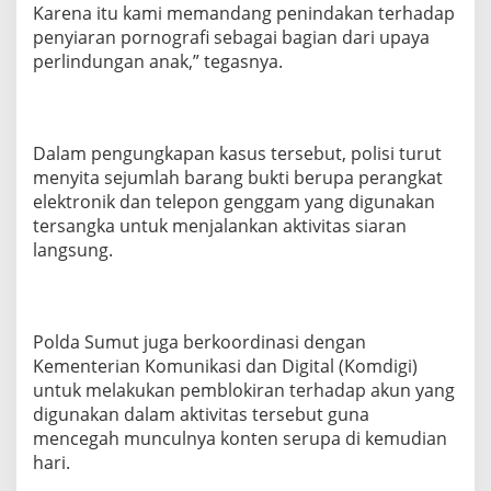
Karena itu kami memandang penindakan terhadap
penyiaran pornografi sebagai bagian dari upaya
perlindungan anak,” tegasnya.
Dalam pengungkapan kasus tersebut, polisi turut
menyita sejumlah barang bukti berupa perangkat
elektronik dan telepon genggam yang digunakan
tersangka untuk menjalankan aktivitas siaran
langsung.
Polda Sumut juga berkoordinasi dengan
Kementerian Komunikasi dan Digital (Komdigi)
untuk melakukan pemblokiran terhadap akun yang
digunakan dalam aktivitas tersebut guna
mencegah munculnya konten serupa di kemudian
hari.