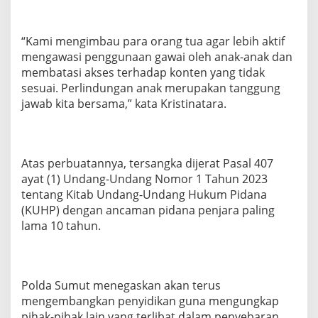
“Kami mengimbau para orang tua agar lebih aktif
mengawasi penggunaan gawai oleh anak-anak dan
membatasi akses terhadap konten yang tidak
sesuai. Perlindungan anak merupakan tanggung
jawab kita bersama,” kata Kristinatara.
Atas perbuatannya, tersangka dijerat Pasal 407
ayat (1) Undang-Undang Nomor 1 Tahun 2023
tentang Kitab Undang-Undang Hukum Pidana
(KUHP) dengan ancaman pidana penjara paling
lama 10 tahun.
Polda Sumut menegaskan akan terus
mengembangkan penyidikan guna mengungkap
pihak-pihak lain yang terlibat dalam penyebaran