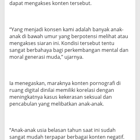
dapat mengakses konten tersebut.
“Yang menjadi konsen kami adalah banyak anak-
anak di bawah umur yang berpotensi melihat atau
mengakses siaran ini. Kondisi tersebut tentu
sangat berbahaya bagi perkembangan mental dan
moral generasi muda,” ujarnya.
Ia menegaskan, maraknya konten pornografi di
ruang digital dinilai memiliki korelasi dengan
meningkatnya kasus kekerasan seksual dan
pencabulan yang melibatkan anak-anak.
“Anak-anak usia belasan tahun saat ini sudah
sangat mudah terpapar berbagai konten negatif.