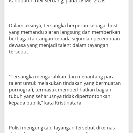
Kabupaten Deli Serdang, pada 26 Mei 2026.
Dalam aksinya, tersangka berperan sebagai host
yang memandu siaran langsung dan memberikan
berbagai tantangan kepada sejumlah perempuan
dewasa yang menjadi talent dalam tayangan
tersebut.
“Tersangka mengarahkan dan menantang para
talent untuk melakukan tindakan yang bermuatan
pornografi, termasuk memperlihatkan bagian
tubuh yang seharusnya tidak dipertontonkan
kepada publik,” kata Kristinatara.
Polisi mengungkap, tayangan tersebut dikemas