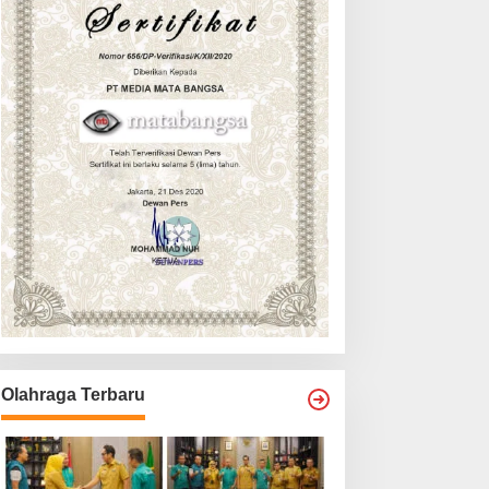
Olahraga Terbaru