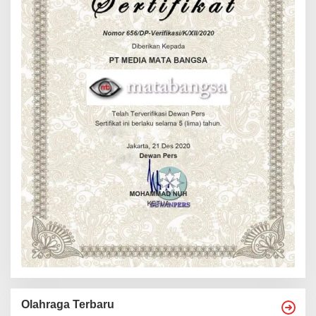
Olahraga Terbaru