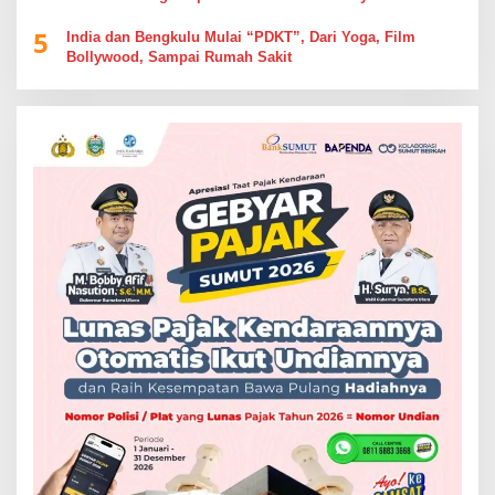
5
India dan Bengkulu Mulai “PDKT”, Dari Yoga, Film
Bollywood, Sampai Rumah Sakit