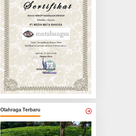
Olahraga Terbaru