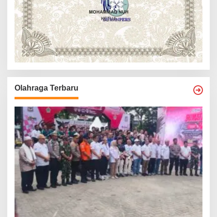
Olahraga Terbaru