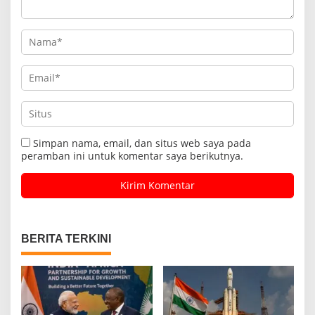
Simpan nama, email, dan situs web saya pada
peramban ini untuk komentar saya berikutnya.
BERITA TERKINI