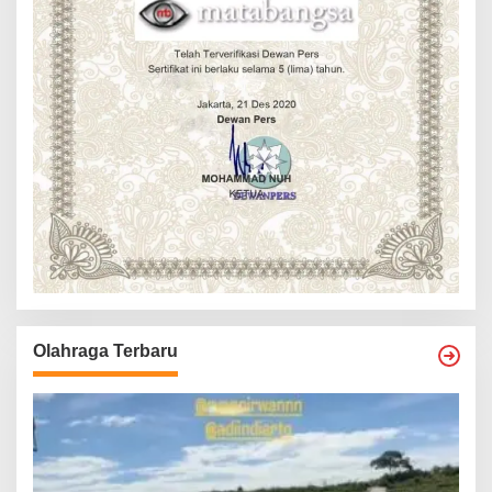
Olahraga Terbaru