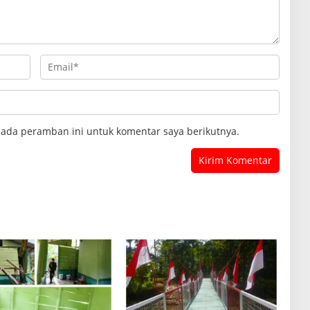
pada peramban ini untuk komentar saya berikutnya.