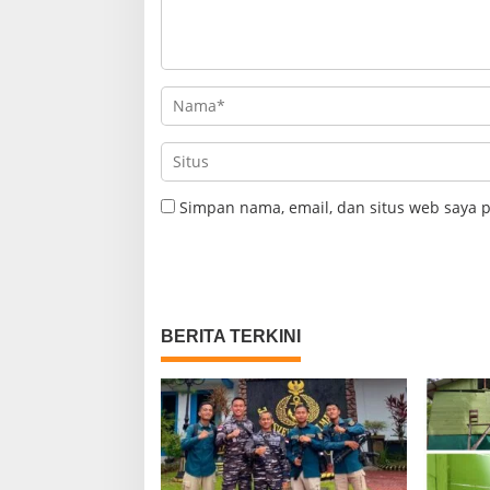
Simpan nama, email, dan situs web saya 
BERITA TERKINI