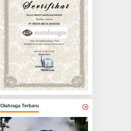
Olahraga Terbaru