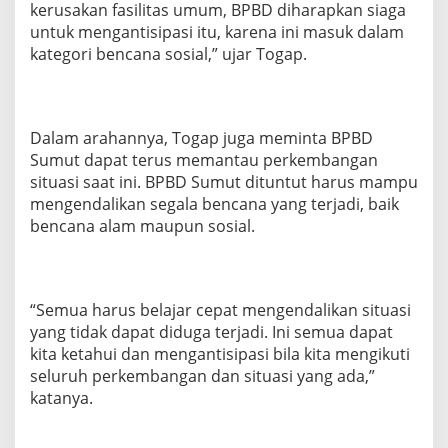
kerusakan fasilitas umum, BPBD diharapkan siaga
a
n
untuk mengantisipasi itu, karena ini masuk dalam
a
kategori bencana sosial,” ujar Togap.
Dalam arahannya, Togap juga meminta BPBD
Sumut dapat terus memantau perkembangan
situasi saat ini. BPBD Sumut dituntut harus mampu
mengendalikan segala bencana yang terjadi, baik
bencana alam maupun sosial.
“Semua harus belajar cepat mengendalikan situasi
yang tidak dapat diduga terjadi. Ini semua dapat
kita ketahui dan mengantisipasi bila kita mengikuti
seluruh perkembangan dan situasi yang ada,”
katanya.