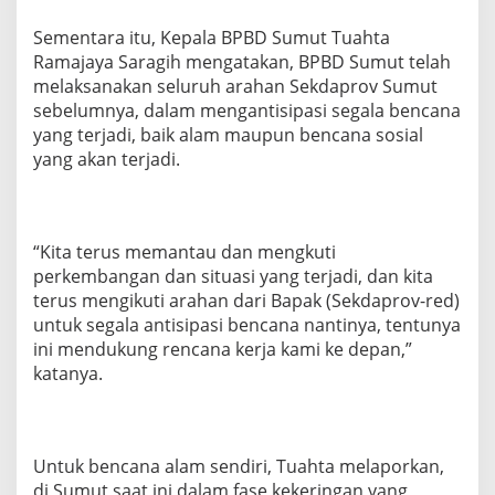
Sementara itu, Kepala BPBD Sumut Tuahta
Ramajaya Saragih mengatakan, BPBD Sumut telah
melaksanakan seluruh arahan Sekdaprov Sumut
sebelumnya, dalam mengantisipasi segala bencana
yang terjadi, baik alam maupun bencana sosial
yang akan terjadi.
“Kita terus memantau dan mengkuti
perkembangan dan situasi yang terjadi, dan kita
terus mengikuti arahan dari Bapak (Sekdaprov-red)
untuk segala antisipasi bencana nantinya, tentunya
ini mendukung rencana kerja kami ke depan,”
katanya.
Untuk bencana alam sendiri, Tuahta melaporkan,
di Sumut saat ini dalam fase kekeringan yang