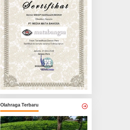
Olahraga Terbaru