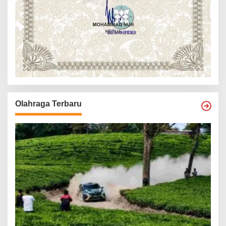
Olahraga Terbaru