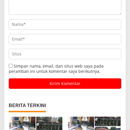
Simpan nama, email, dan situs web saya pada
peramban ini untuk komentar saya berikutnya.
BERITA TERKINI