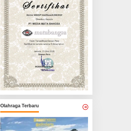
Olahraga Terbaru