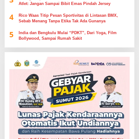
Atlet: Jangan Sampai Bibit Emas Pindah Jersey
4
Rico Waas Titip Pesan Sportivitas di Lintasan BMX,
Sebab Menang Tanpa Etika Tak Ada Gunanya
5
India dan Bengkulu Mulai “PDKT”, Dari Yoga, Film
Bollywood, Sampai Rumah Sakit