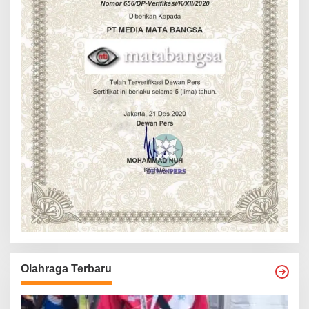
Olahraga Terbaru