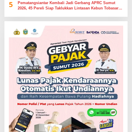
5
Pematangsiantar Kembali Jadi Gerbang APRC Sumut
2026, 45 Pereli Siap Taklukkan Lintasan Kebun Tobasari
Kabupaten Simalungun