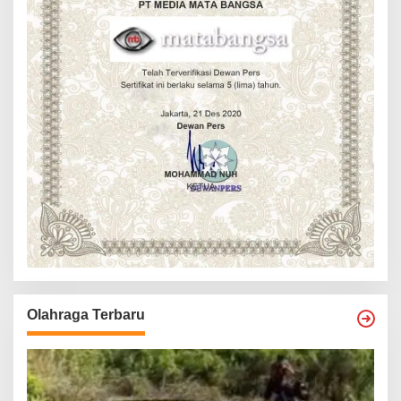
Olahraga Terbaru