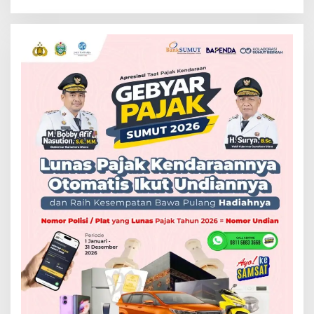
Putri