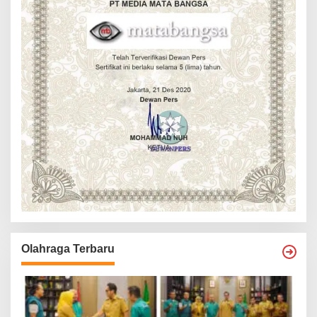
Olahraga Terbaru