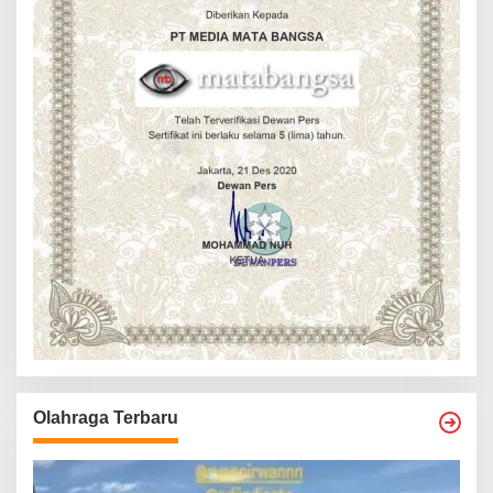
Olahraga Terbaru