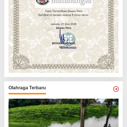
Olahraga Terbaru