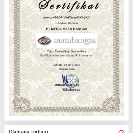
Olahraga Terbaru