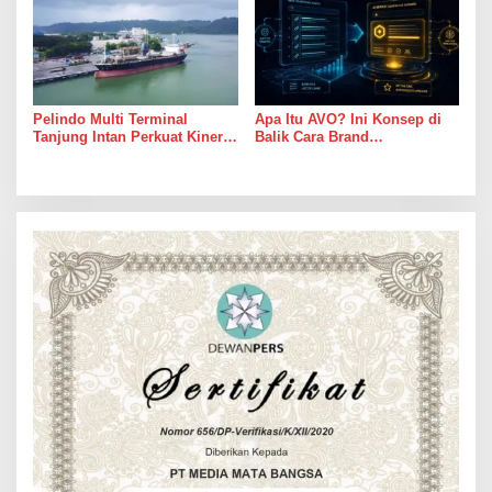
Pelindo Multi Terminal
Apa Itu AVO? Ini Konsep di
Tanjung Intan Perkuat Kinerja
Balik Cara Brand
Operasional Pelabuhan
Direkomendasikan AI