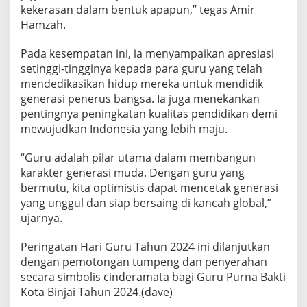
kekerasan dalam bentuk apapun,” tegas Amir
Hamzah.
Pada kesempatan ini, ia menyampaikan apresiasi
setinggi-tingginya kepada para guru yang telah
mendedikasikan hidup mereka untuk mendidik
generasi penerus bangsa. Ia juga menekankan
pentingnya peningkatan kualitas pendidikan demi
mewujudkan Indonesia yang lebih maju.
“Guru adalah pilar utama dalam membangun
karakter generasi muda. Dengan guru yang
bermutu, kita optimistis dapat mencetak generasi
yang unggul dan siap bersaing di kancah global,”
ujarnya.
Peringatan Hari Guru Tahun 2024 ini dilanjutkan
dengan pemotongan tumpeng dan penyerahan
secara simbolis cinderamata bagi Guru Purna Bakti
Kota Binjai Tahun 2024.(dave)