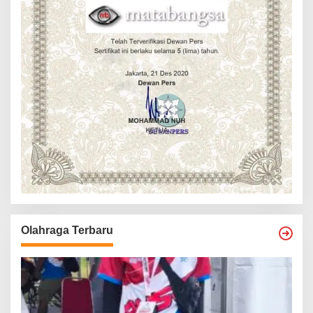
Olahraga Terbaru