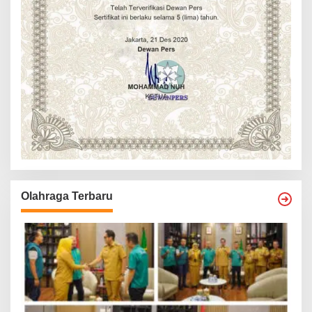
Olahraga Terbaru