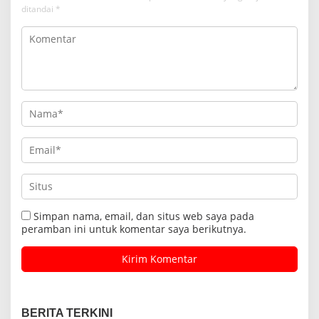
ditandai
*
Simpan nama, email, dan situs web saya pada
peramban ini untuk komentar saya berikutnya.
BERITA TERKINI