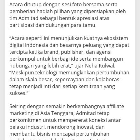
Acara ditutup dengan sesi foto bersama serta
pemberian hadiah pilihan yang dipersiapkan oleh
tim Admitad sebagai bentuk apresiasi atas
partisipasi dan dukungan para tamu.
“Acara seperti ini menunjukkan kuatnya ekosistem
digital Indonesia dan besarnya peluang yang dapat
tercipta ketika brand, publisher, dan agensi
berkumpul untuk berbagi ide serta membangun
hubungan yang lebih erat,” ujar Neha Kulwal.
“Meskipun teknologi memungkinkan pertumbuhan
dalam skala besar, kepercayaan dan kolaborasi
tetap menjadi inti dari setiap kemitraan yang
sukses.”
Seiring dengan semakin berkembangnya affiliate
marketing di Asia Tenggara, Admitad tetap
berkomitmen untuk mempererat koneksi antar
pelaku industri, mendorong inovasi, dan
membantu bisnis mencapai pertumbuhan