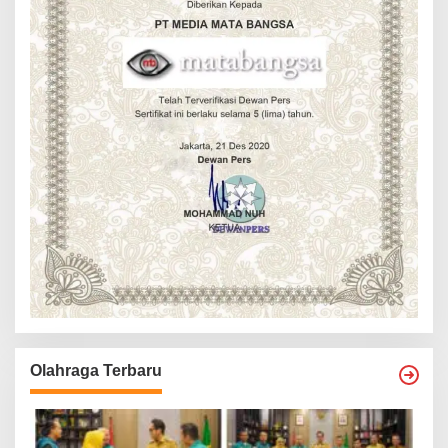
Olahraga Terbaru