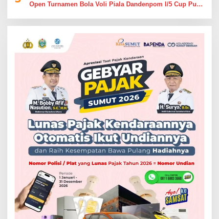
Open Turnamen Bola Voli Piala Dandenpom I/5 Cup Putra
Putri