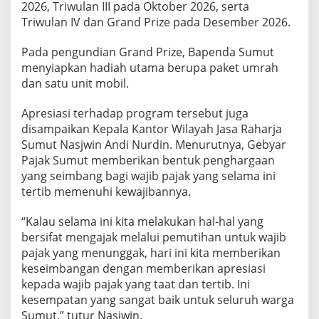
2026, Triwulan III pada Oktober 2026, serta
Triwulan IV dan Grand Prize pada Desember 2026.
Pada pengundian Grand Prize, Bapenda Sumut
menyiapkan hadiah utama berupa paket umrah
dan satu unit mobil.
Apresiasi terhadap program tersebut juga
disampaikan Kepala Kantor Wilayah Jasa Raharja
Sumut Nasjwin Andi Nurdin. Menurutnya, Gebyar
Pajak Sumut memberikan bentuk penghargaan
yang seimbang bagi wajib pajak yang selama ini
tertib memenuhi kewajibannya.
“Kalau selama ini kita melakukan hal-hal yang
bersifat mengajak melalui pemutihan untuk wajib
pajak yang menunggak, hari ini kita memberikan
keseimbangan dengan memberikan apresiasi
kepada wajib pajak yang taat dan tertib. Ini
kesempatan yang sangat baik untuk seluruh warga
Sumut,” tutur Nasjwin.