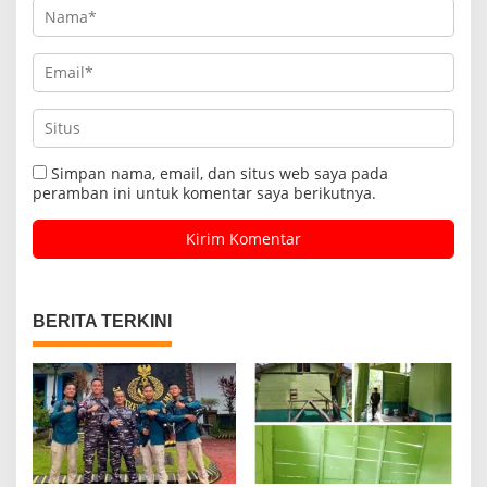
Simpan nama, email, dan situs web saya pada
peramban ini untuk komentar saya berikutnya.
BERITA TERKINI