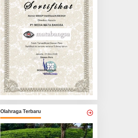
Olahraga Terbaru