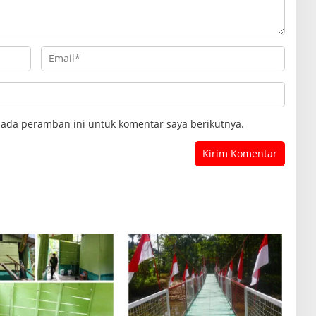
pada peramban ini untuk komentar saya berikutnya.