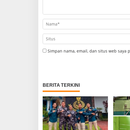
Simpan nama, email, dan situs web saya 
BERITA TERKINI