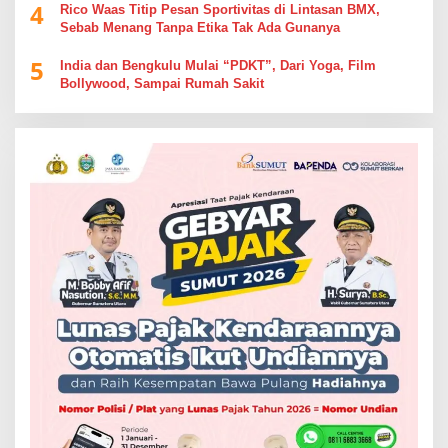
4
Rico Waas Titip Pesan Sportivitas di Lintasan BMX,
Sebab Menang Tanpa Etika Tak Ada Gunanya
5
India dan Bengkulu Mulai “PDKT”, Dari Yoga, Film
Bollywood, Sampai Rumah Sakit