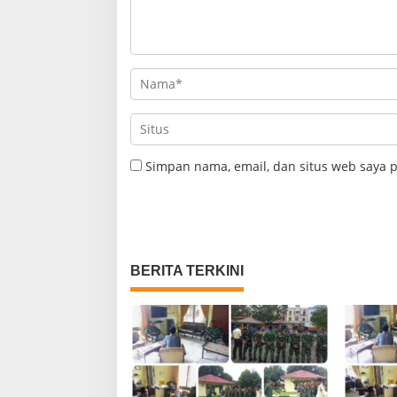
Simpan nama, email, dan situs web saya 
BERITA TERKINI