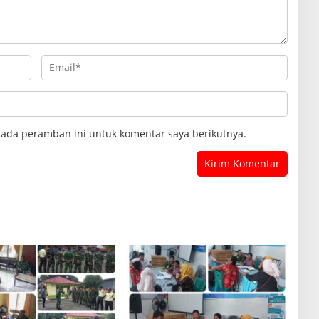
pada peramban ini untuk komentar saya berikutnya.