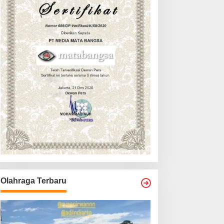
Olahraga Terbaru