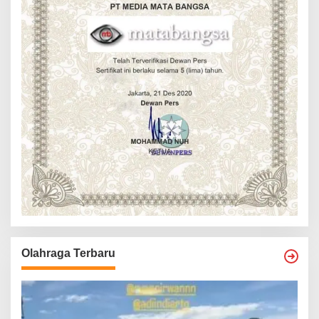
Olahraga Terbaru