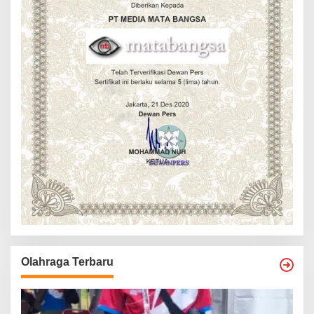
Olahraga Terbaru