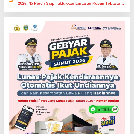
2026, 45 Pereli Siap Taklukkan Lintasan Kebun Tobasari
Kabupaten Simalungun