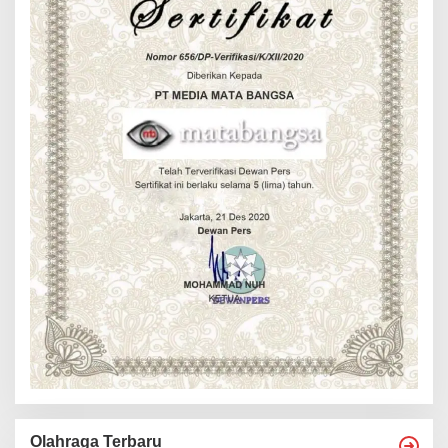
Olahraga Terbaru