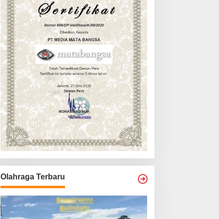
Olahraga Terbaru