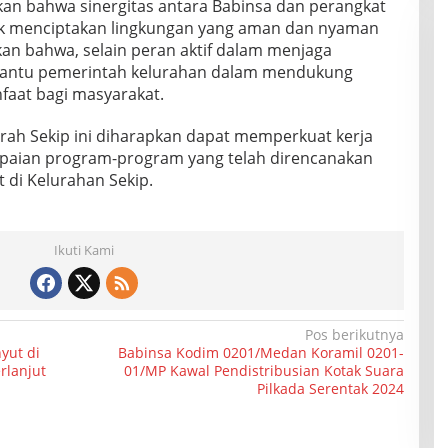
an bahwa sinergitas antara Babinsa dan perangkat
uk menciptakan lingkungan yang aman dan nyaman
an bahwa, selain peran aktif dalam menjaga
antu pemerintah kelurahan dalam mendukung
faat bagi masyarakat.
urah Sekip ini diharapkan dapat memperkuat kerja
aian program-program yang telah direncanakan
 di Kelurahan Sekip.
Ikuti Kami
Pos berikutnya
yut di
Babinsa Kodim 0201/Medan Koramil 0201-
rlanjut
01/MP Kawal Pendistribusian Kotak Suara
Pilkada Serentak 2024