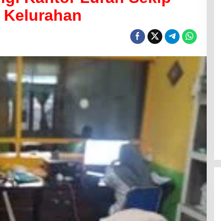
 Kelurahan