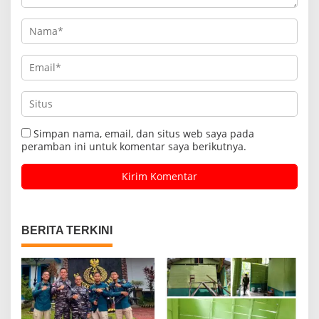
Simpan nama, email, dan situs web saya pada
peramban ini untuk komentar saya berikutnya.
BERITA TERKINI