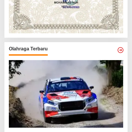
Olahraga Terbaru