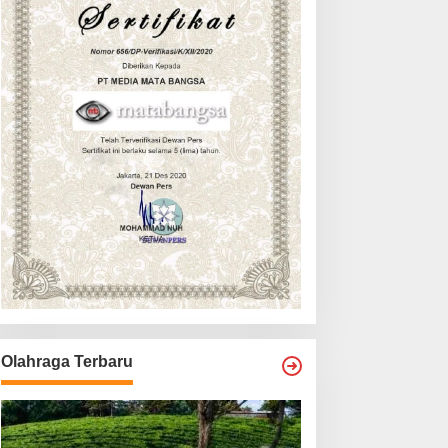
Olahraga Terbaru