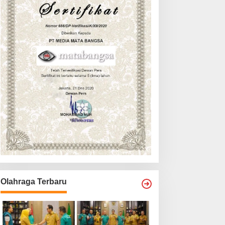
Olahraga Terbaru