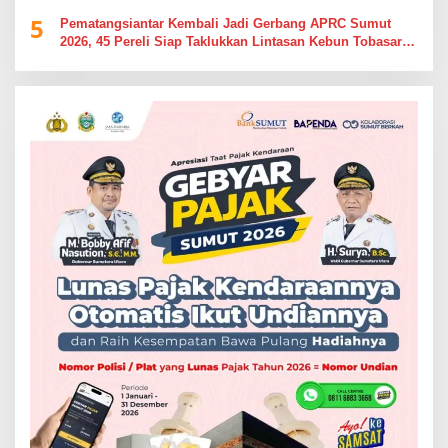
5
Pematangsiantar Kembali Jadi Gerbang APRC Sumut
2026, 45 Pereli Siap Taklukkan Lintasan Kebun Tobasari
Kabupaten Simalungun