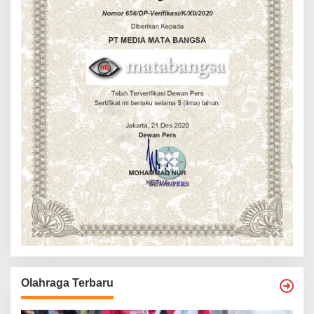
Olahraga Terbaru