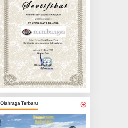
Olahraga Terbaru