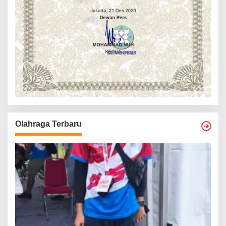
Olahraga Terbaru