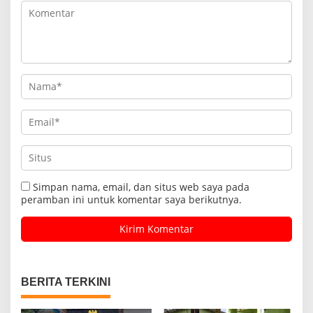
Simpan nama, email, dan situs web saya pada
peramban ini untuk komentar saya berikutnya.
BERITA TERKINI