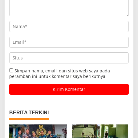
Simpan nama, email, dan situs web saya pada
peramban ini untuk komentar saya berikutnya.
BERITA TERKINI