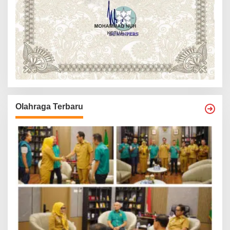
Olahraga Terbaru