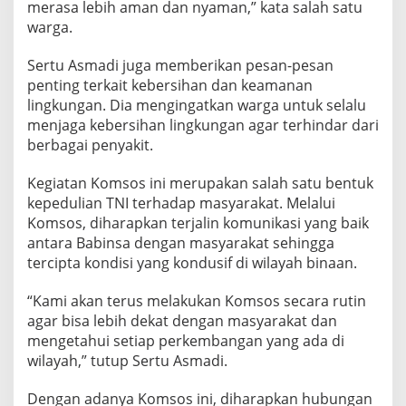
merasa lebih aman dan nyaman,” kata salah satu
warga.
Sertu Asmadi juga memberikan pesan-pesan
penting terkait kebersihan dan keamanan
lingkungan. Dia mengingatkan warga untuk selalu
menjaga kebersihan lingkungan agar terhindar dari
berbagai penyakit.
Kegiatan Komsos ini merupakan salah satu bentuk
kepedulian TNI terhadap masyarakat. Melalui
Komsos, diharapkan terjalin komunikasi yang baik
antara Babinsa dengan masyarakat sehingga
tercipta kondisi yang kondusif di wilayah binaan.
“Kami akan terus melakukan Komsos secara rutin
agar bisa lebih dekat dengan masyarakat dan
mengetahui setiap perkembangan yang ada di
wilayah,” tutup Sertu Asmadi.
Dengan adanya Komsos ini, diharapkan hubungan