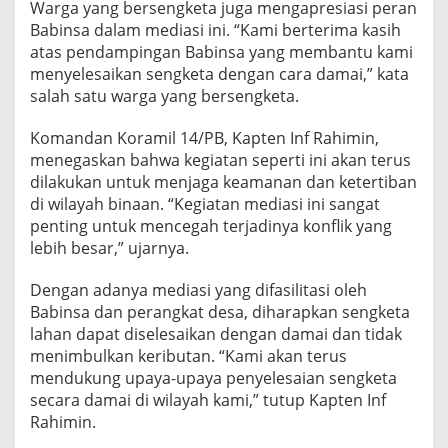
Warga yang bersengketa juga mengapresiasi peran
Babinsa dalam mediasi ini. “Kami berterima kasih
atas pendampingan Babinsa yang membantu kami
menyelesaikan sengketa dengan cara damai,” kata
salah satu warga yang bersengketa.
Komandan Koramil 14/PB, Kapten Inf Rahimin,
menegaskan bahwa kegiatan seperti ini akan terus
dilakukan untuk menjaga keamanan dan ketertiban
di wilayah binaan. “Kegiatan mediasi ini sangat
penting untuk mencegah terjadinya konflik yang
lebih besar,” ujarnya.
Dengan adanya mediasi yang difasilitasi oleh
Babinsa dan perangkat desa, diharapkan sengketa
lahan dapat diselesaikan dengan damai dan tidak
menimbulkan keributan. “Kami akan terus
mendukung upaya-upaya penyelesaian sengketa
secara damai di wilayah kami,” tutup Kapten Inf
Rahimin.