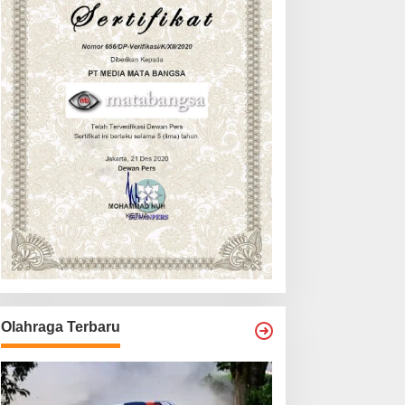
Olahraga Terbaru