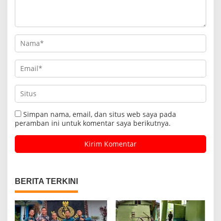
Simpan nama, email, dan situs web saya pada
peramban ini untuk komentar saya berikutnya.
BERITA TERKINI