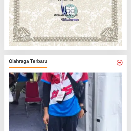
Olahraga Terbaru