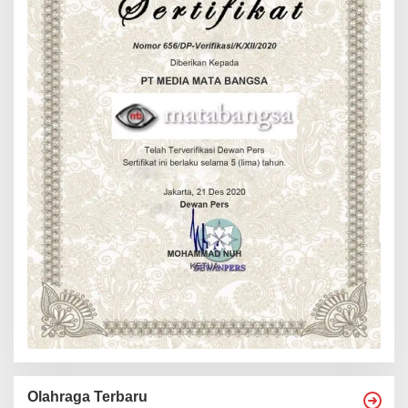
Olahraga Terbaru