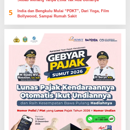
5
India dan Bengkulu Mulai “PDKT”, Dari Yoga, Film
Bollywood, Sampai Rumah Sakit