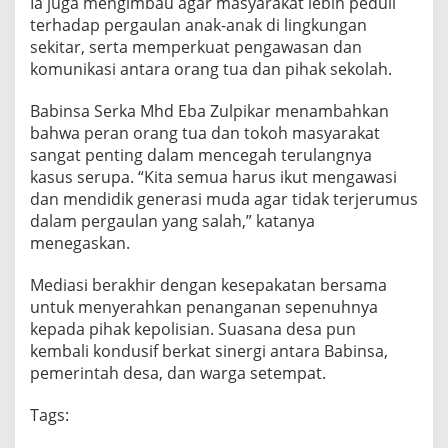
Ia juga mengimbau agar masyarakat lebih peduli
terhadap pergaulan anak-anak di lingkungan
sekitar, serta memperkuat pengawasan dan
komunikasi antara orang tua dan pihak sekolah.
Babinsa Serka Mhd Eba Zulpikar menambahkan
bahwa peran orang tua dan tokoh masyarakat
sangat penting dalam mencegah terulangnya
kasus serupa. “Kita semua harus ikut mengawasi
dan mendidik generasi muda agar tidak terjerumus
dalam pergaulan yang salah,” katanya
menegaskan.
Mediasi berakhir dengan kesepakatan bersama
untuk menyerahkan penanganan sepenuhnya
kepada pihak kepolisian. Suasana desa pun
kembali kondusif berkat sinergi antara Babinsa,
pemerintah desa, dan warga setempat.
Tags: