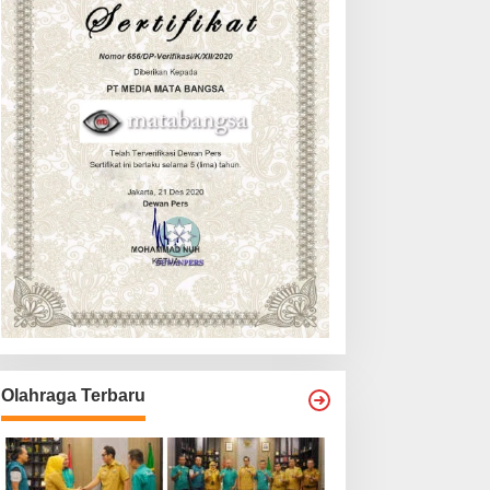
Olahraga Terbaru