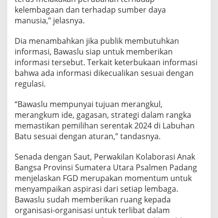
kelembagaan dan terhadap sumber daya
manusia,” jelasnya.
Dia menambahkan jika publik membutuhkan
informasi, Bawaslu siap untuk memberikan
informasi tersebut. Terkait keterbukaan informasi
bahwa ada informasi dikecualikan sesuai dengan
regulasi.
“Bawaslu mempunyai tujuan merangkul,
merangkum ide, gagasan, strategi dalam rangka
memastikan pemilihan serentak 2024 di Labuhan
Batu sesuai dengan aturan,” tandasnya.
Senada dengan Saut, Perwakilan Kolaborasi Anak
Bangsa Provinsi Sumatera Utara Psalmen Padang
menjelaskan FGD merupakan momentum untuk
menyampaikan aspirasi dari setiap lembaga.
Bawaslu sudah memberikan ruang kepada
organisasi-organisasi untuk terlibat dalam