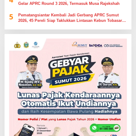
Gelar APRC Round 3 2026, Termasuk Musa Rajekshah
5
Pematangsiantar Kembali Jadi Gerbang APRC Sumut
2026, 45 Pereli Siap Taklukkan Lintasan Kebun Tobasari
Kabupaten Simalungun