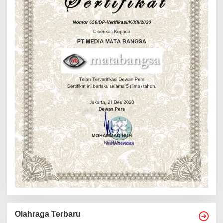
Olahraga Terbaru