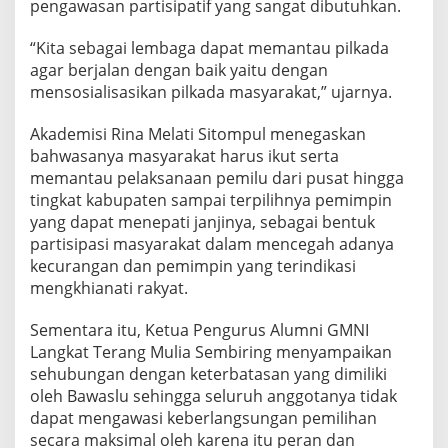
pengawasan partisipatif yang sangat dibutuhkan.
“Kita sebagai lembaga dapat memantau pilkada
agar berjalan dengan baik yaitu dengan
mensosialisasikan pilkada masyarakat,” ujarnya.
Akademisi Rina Melati Sitompul menegaskan
bahwasanya masyarakat harus ikut serta
memantau pelaksanaan pemilu dari pusat hingga
tingkat kabupaten sampai terpilihnya pemimpin
yang dapat menepati janjinya, sebagai bentuk
partisipasi masyarakat dalam mencegah adanya
kecurangan dan pemimpin yang terindikasi
mengkhianati rakyat.
Sementara itu, Ketua Pengurus Alumni GMNI
Langkat Terang Mulia Sembiring menyampaikan
sehubungan dengan keterbatasan yang dimiliki
oleh Bawaslu sehingga seluruh anggotanya tidak
dapat mengawasi keberlangsungan pemilihan
secara maksimal oleh karena itu peran dan