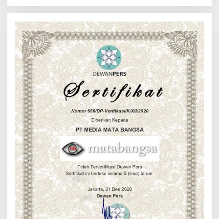
Menghubungkan Inovasi,
2026
Pengalaman, dan
Pertumbuhan Bersama