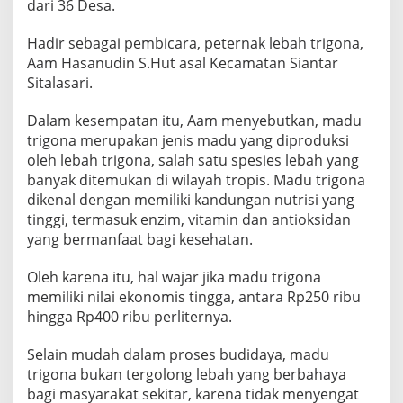
dari 36 Desa.
Hadir sebagai pembicara, peternak lebah trigona,
Aam Hasanudin S.Hut asal Kecamatan Siantar
Sitalasari.
Dalam kesempatan itu, Aam menyebutkan, madu
trigona merupakan jenis madu yang diproduksi
oleh lebah trigona, salah satu spesies lebah yang
banyak ditemukan di wilayah tropis. Madu trigona
dikenal dengan memiliki kandungan nutrisi yang
tinggi, termasuk enzim, vitamin dan antioksidan
yang bermanfaat bagi kesehatan.
Oleh karena itu, hal wajar jika madu trigona
memiliki nilai ekonomis tingga, antara Rp250 ribu
hingga Rp400 ribu perliternya.
Selain mudah dalam proses budidaya, madu
trigona bukan tergolong lebah yang berbahaya
bagi masyarakat sekitar, karena tidak menyengat