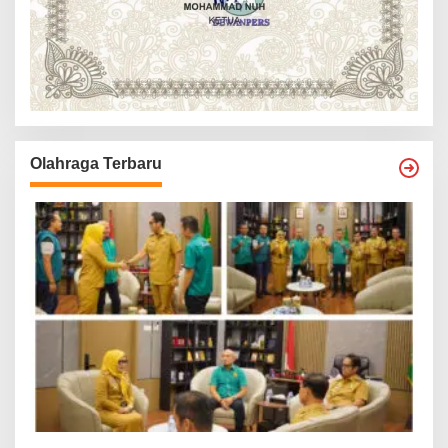
Olahraga Terbaru