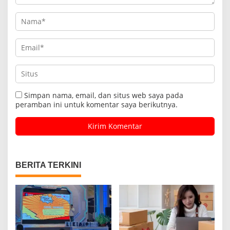
Simpan nama, email, dan situs web saya pada
peramban ini untuk komentar saya berikutnya.
BERITA TERKINI