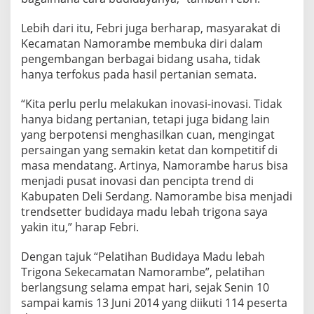
Lebih dari itu, Febri juga berharap, masyarakat di
Kecamatan Namorambe membuka diri dalam
pengembangan berbagai bidang usaha, tidak
hanya terfokus pada hasil pertanian semata.
“Kita perlu perlu melakukan inovasi-inovasi. Tidak
hanya bidang pertanian, tetapi juga bidang lain
yang berpotensi menghasilkan cuan, mengingat
persaingan yang semakin ketat dan kompetitif di
masa mendatang. Artinya, Namorambe harus bisa
menjadi pusat inovasi dan pencipta trend di
Kabupaten Deli Serdang. Namorambe bisa menjadi
trendsetter budidaya madu lebah trigona saya
yakin itu,” harap Febri.
Dengan tajuk “Pelatihan Budidaya Madu lebah
Trigona Sekecamatan Namorambe”, pelatihan
berlangsung selama empat hari, sejak Senin 10
sampai kamis 13 Juni 2014 yang diikuti 114 peserta