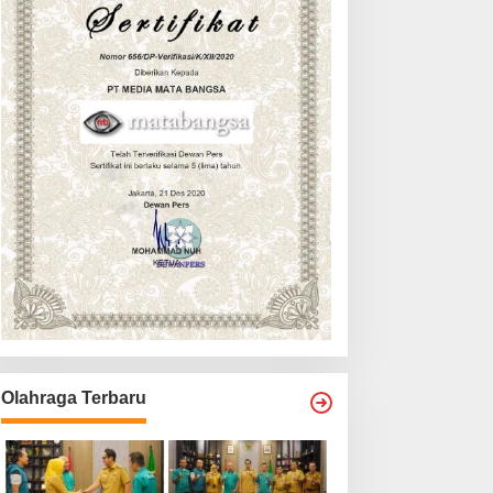
Olahraga Terbaru