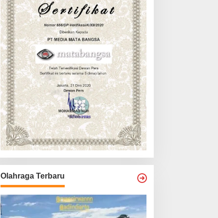
Olahraga Terbaru