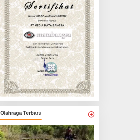
Olahraga Terbaru