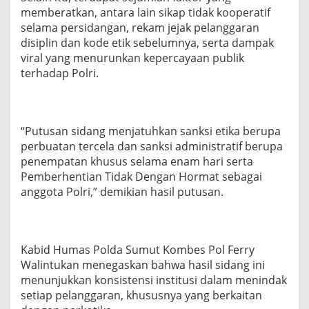
memberatkan, antara lain sikap tidak kooperatif
selama persidangan, rekam jejak pelanggaran
disiplin dan kode etik sebelumnya, serta dampak
viral yang menurunkan kepercayaan publik
terhadap Polri.
“Putusan sidang menjatuhkan sanksi etika berupa
perbuatan tercela dan sanksi administratif berupa
penempatan khusus selama enam hari serta
Pemberhentian Tidak Dengan Hormat sebagai
anggota Polri,” demikian hasil putusan.
Kabid Humas Polda Sumut Kombes Pol Ferry
Walintukan menegaskan bahwa hasil sidang ini
menunjukkan konsistensi institusi dalam menindak
setiap pelanggaran, khususnya yang berkaitan