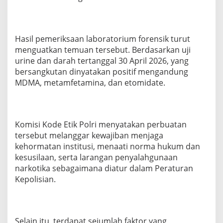
Hasil pemeriksaan laboratorium forensik turut
menguatkan temuan tersebut. Berdasarkan uji
urine dan darah tertanggal 30 April 2026, yang
bersangkutan dinyatakan positif mengandung
MDMA, metamfetamina, dan etomidate.
Komisi Kode Etik Polri menyatakan perbuatan
tersebut melanggar kewajiban menjaga
kehormatan institusi, menaati norma hukum dan
kesusilaan, serta larangan penyalahgunaan
narkotika sebagaimana diatur dalam Peraturan
Kepolisian.
Selain itu, terdapat sejumlah faktor yang