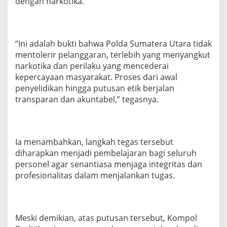
dengan narkotika.
“Ini adalah bukti bahwa Polda Sumatera Utara tidak
mentolerir pelanggaran, terlebih yang menyangkut
narkotika dan perilaku yang mencederai
kepercayaan masyarakat. Proses dari awal
penyelidikan hingga putusan etik berjalan
transparan dan akuntabel,” tegasnya.
Ia menambahkan, langkah tegas tersebut
diharapkan menjadi pembelajaran bagi seluruh
personel agar senantiasa menjaga integritas dan
profesionalitas dalam menjalankan tugas.
Meski demikian, atas putusan tersebut, Kompol