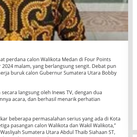
t perdana calon Walikota Medan di Four Points
2024 malam, yang berlangsung sengit. Debat pun
erja buruk calon Gubernur Sumatera Utara Bobby
n secara langsung oleh Inews TV, dengan dua
nya acara, dan berhasil menarik perhatian
kar beberapa permasalahan serius yang ada di Kota
tiga pasangan calon Walikota dan Wakil Walikota,”
 Wasliyah Sumatera Utara Abdul Thaib Siahaan ST,