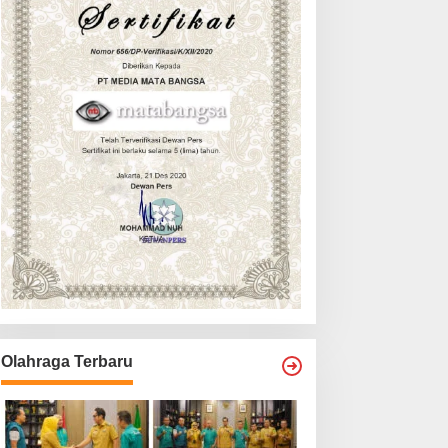
Olahraga Terbaru